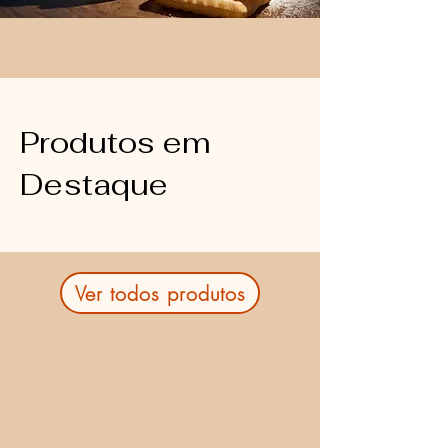
Produtos em
Destaque
Ver todos produtos