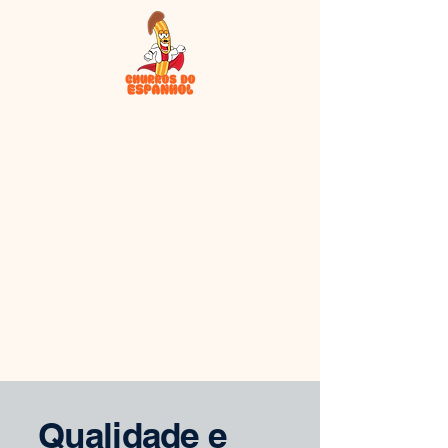
Qualidade e