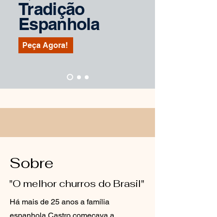
Tradição
Espanhola
Peça Agora!
Sobre
"O melhor churros do Brasil"
Há mais de 25 anos a família
espanhola Castro começava a