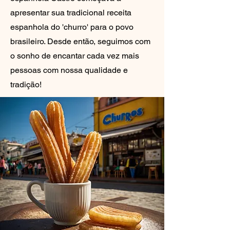
apresentar sua tradicional receita
espanhola do 'churro' para o povo
brasileiro. Desde então, seguimos com
o sonho de encantar cada vez mais
pessoas com nossa qualidade e
tradição!