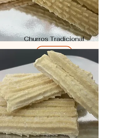
Churros Tradicional
Compre